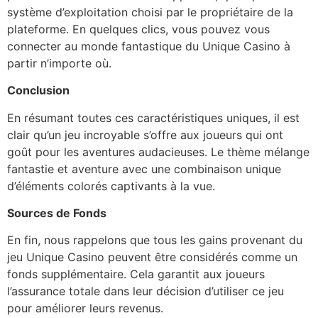
système d’exploitation choisi par le propriétaire de la
plateforme. En quelques clics, vous pouvez vous
connecter au monde fantastique du Unique Casino à
partir n’importe où.
Conclusion
En résumant toutes ces caractéristiques uniques, il est
clair qu’un jeu incroyable s’offre aux joueurs qui ont
goût pour les aventures audacieuses. Le thème mélange
fantastie et aventure avec une combinaison unique
d’éléments colorés captivants à la vue.
Sources de Fonds
En fin, nous rappelons que tous les gains provenant du
jeu Unique Casino peuvent être considérés comme un
fonds supplémentaire. Cela garantit aux joueurs
l’assurance totale dans leur décision d’utiliser ce jeu
pour améliorer leurs revenus.