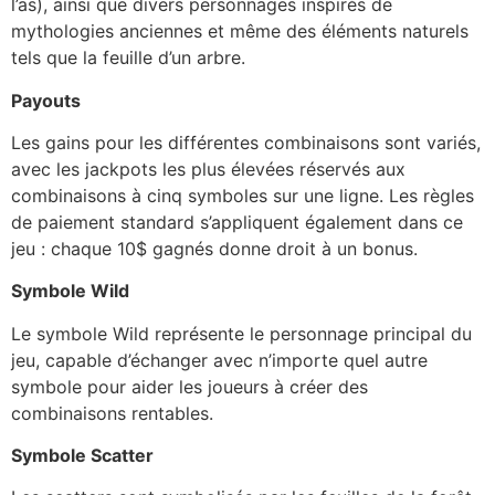
l’as), ainsi que divers personnages inspirés de
mythologies anciennes et même des éléments naturels
tels que la feuille d’un arbre.
Payouts
Les gains pour les différentes combinaisons sont variés,
avec les jackpots les plus élevées réservés aux
combinaisons à cinq symboles sur une ligne. Les règles
de paiement standard s’appliquent également dans ce
jeu : chaque 10$ gagnés donne droit à un bonus.
Symbole Wild
Le symbole Wild représente le personnage principal du
jeu, capable d’échanger avec n’importe quel autre
symbole pour aider les joueurs à créer des
combinaisons rentables.
Symbole Scatter