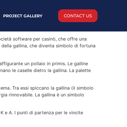
CONTACT US
PROJECT GALLERY
ocietà software per casinò, che offre una
e della gallina, che diventa simbolo di fortuna
figurante un pollaio in primis. Le galline
ano le caselle dietro la gallina. La palette
ema. Tra essi spiccano la gallina (il simbolo
ergia rinnovabile. La gallina è un simbolo
K e A. I punti di partenza per le vincite