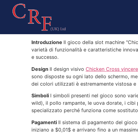
Introduzione
Il gioco della slot machine "Chi
varietà di funzionalità e caratteristiche innov
e successo.
Design
Il design visivo
Chicken Cross vincere
sono disposte su ogni lato dello schermo, mentr
dei colori utilizzati è estremamente vistosa 
Simboli
I simboli presenti nel gioco sono vari
wild), il pollo rampante, le uova dorate, i cib
specializzato perché funziona come sostituto pe
Pagamenti
Il sistema di pagamento del gioco p
iniziano a $0,01$ e arrivano fino a un massim