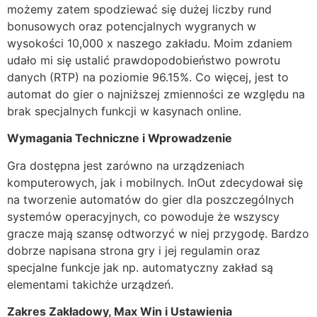
możemy zatem spodziewać się dużej liczby rund
bonusowych oraz potencjalnych wygranych w
wysokości 10,000 x naszego zakładu. Moim zdaniem
udało mi się ustalić prawdopodobieństwo powrotu
danych (RTP) na poziomie 96.15%. Co więcej, jest to
automat do gier o najniższej zmienności ze względu na
brak specjalnych funkcji w kasynach online.
Wymagania Techniczne i Wprowadzenie
Gra dostępna jest zarówno na urządzeniach
komputerowych, jak i mobilnych. InOut zdecydował się
na tworzenie automatów do gier dla poszczególnych
systemów operacyjnych, co powoduje że wszyscy
gracze mają szansę odtworzyć w niej przygodę. Bardzo
dobrze napisana strona gry i jej regulamin oraz
specjalne funkcje jak np. automatyczny zakład są
elementami takichże urządzeń.
Zakres Zakładowy, Max Win i Ustawienia