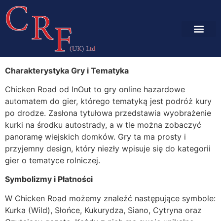
SERVICES & CA
PROJECT GALLE
Charakterystyka Gry i Tematyka
Chicken Road od InOut to gry online hazardowe
automatem do gier, którego tematyką jest podróż kury
po drodze. Zasłona tytułowa przedstawia wyobrażenie
kurki na środku autostrady, a w tle można zobaczyć
panoramę wiejskich domków. Gry ta ma prosty i
przyjemny design, który niezły wpisuje się do kategorii
gier o tematyce rolniczej.
Symbolizmy i Płatności
W Chicken Road możemy znaleźć następujące symbole:
Kurka (Wild), Słońce, Kukurydza, Siano, Cytryna oraz