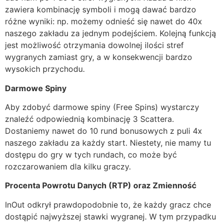
zawiera kombinację symboli i mogą dawać bardzo
różne wyniki: np. możemy odnieść się nawet do 40x
naszego zakładu za jednym podejściem. Kolejną funkcją
jest możliwość otrzymania dowolnej ilości stref
wygranych zamiast gry, a w konsekwencji bardzo
wysokich przychodu.
Darmowe Spiny
Aby zdobyć darmowe spiny (Free Spins) wystarczy
znaleźć odpowiednią kombinację 3 Scattera.
Dostaniemy nawet do 10 rund bonusowych z puli 4x
naszego zakładu za każdy start. Niestety, nie mamy tu
dostępu do gry w tych rundach, co może być
rozczarowaniem dla kilku graczy.
Procenta Powrotu Danych (RTP) oraz Zmienność
InOut odkrył prawdopodobnie to, że każdy gracz chce
dostąpić najwyższej stawki wygranej. W tym przypadku