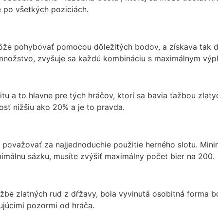
 po všetkých poziciách.
ôže pohybovať pomocou dôležitých bodov, a získava tak ď
 množstvo, zvyšuje sa každú kombináciu s maximálnym výp
litu a to hlavne pre tých hráčov, ktorí sa bavia ťažbou zla
osť nižšiu ako 20% a je to pravda.
ovažovať za najjednoduchie použitie herného slotu. Minimá
inimálnu sázku, musíte zvýšiť maximálny počet bier na 200.
 ťažbe zlatných rud z dŕžavy, bola vyvinutá osobitná forma
ujúcimi pozormi od hráča.