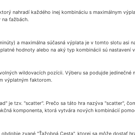
ktorý nahradí každého inej kombináciu s maximálnym výpla
y na ťažbách.
núty) a maximálna súčasná výplata je v tomto slotu asi na
platné hodnoty alebo na aký typ kombinácii sú nastavení v
 volných wildovacích pozícii. Výberu sa podujde jedinečné
m výplatným faktorom.
" je tzv. "scatter". Prečo sa táto hra nazýva "scatter", čom
 akčná komponenta, ktorá vytvára nových kombinácií pomoc
é obdobie zvané "Ťažobná Cesta", ktorej sa môže dostať 