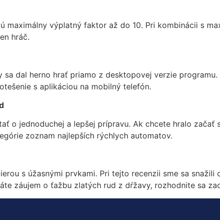
 maximálny výplatný faktor až do 10. Pri kombinácii s m
en hráč.
y sa dal herno hrať priamo z desktopovej verzie programu.
otešenie s aplikáciou na mobilný telefón.
d
tať o jednoduchej a lepšej prípravu. Ak chcete hralo začať
tegórie zoznam najlepších rýchlych automatov.
erou s úžasnými prvkami. Pri tejto recenzii sme sa snažili 
máte záujem o ťažbu zlatých rud z dŕžavy, rozhodnite sa za