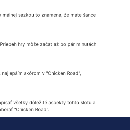
aximálnej sázkou to znamená, že máte šance
 Priebeh hry môže začať až po pár minutách
 s najlepším skórom v "Chicken Road",
opísať všetky dôležité aspekty tohto slotu a
oberať "Chicken Road".