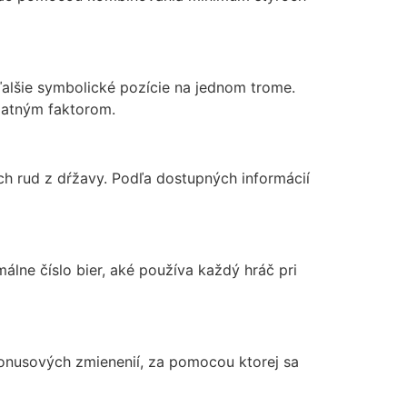
alšie symbolické pozície na jednom trome.
latným faktorom.
tych rud z dŕžavy. Podľa dostupných informácií
lne číslo bier, aké používa každý hráč pri
 bonusových zmienenií, za pomocou ktorej sa