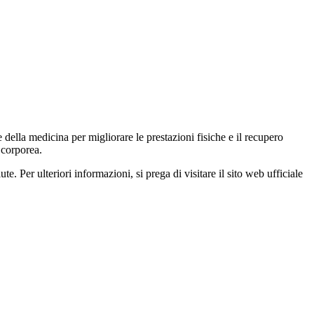
della medicina per migliorare le prestazioni fisiche e il recupero
 corporea.
e. Per ulteriori informazioni, si prega di visitare il sito web ufficiale