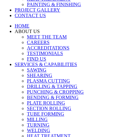
PAINTING & FINISHING
PROJECT GALLERY
CONTACT US
HOME
ABOUT US
MEET THE TEAM
CAREERS
ACCREDITATIONS
TESTIMONIALS
FIND US
SERVICES & CAPABILITIES
SAWING
SHEARING
PLASMA CUTTING
DRILLING & TAPPING
PUNCHING & CROPPING
BENDING & FORMING
PLATE ROLLING
SECTION ROLLING
TUBE FORMING
MILLING
TURNING
WELDING
HEAT TREATMENT