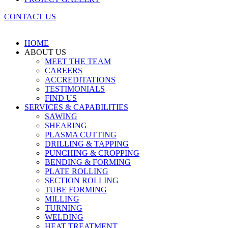
CONTACT US
HOME
ABOUT US
MEET THE TEAM
CAREERS
ACCREDITATIONS
TESTIMONIALS
FIND US
SERVICES & CAPABILITIES
SAWING
SHEARING
PLASMA CUTTING
DRILLING & TAPPING
PUNCHING & CROPPING
BENDING & FORMING
PLATE ROLLING
SECTION ROLLING
TUBE FORMING
MILLING
TURNING
WELDING
HEAT TREATMENT