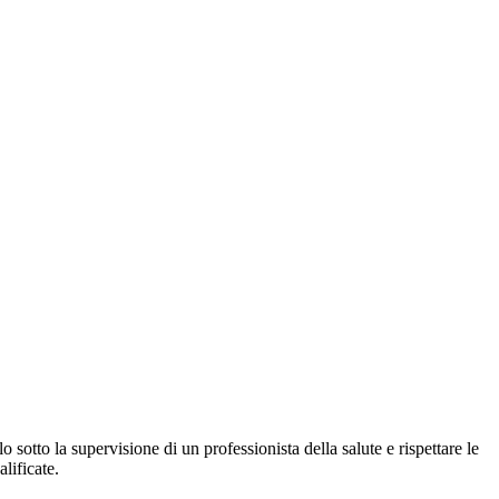
otto la supervisione di un professionista della salute e rispettare le
lificate.