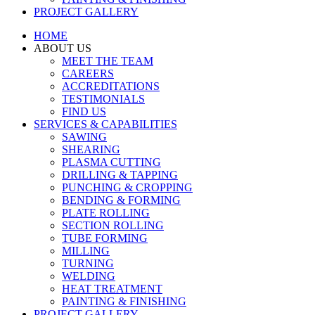
PROJECT GALLERY
HOME
ABOUT US
MEET THE TEAM
CAREERS
ACCREDITATIONS
TESTIMONIALS
FIND US
SERVICES & CAPABILITIES
SAWING
SHEARING
PLASMA CUTTING
DRILLING & TAPPING
PUNCHING & CROPPING
BENDING & FORMING
PLATE ROLLING
SECTION ROLLING
TUBE FORMING
MILLING
TURNING
WELDING
HEAT TREATMENT
PAINTING & FINISHING
PROJECT GALLERY