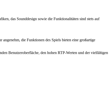
fiken, das Sounddesign sowie die Funktionalitäten sind stets auf
hr angenehm, die Funktionen des Spiels bieten eine großartige
enden Benutzeroberfläche, den hohen RTP-Werten und der vielfältigen