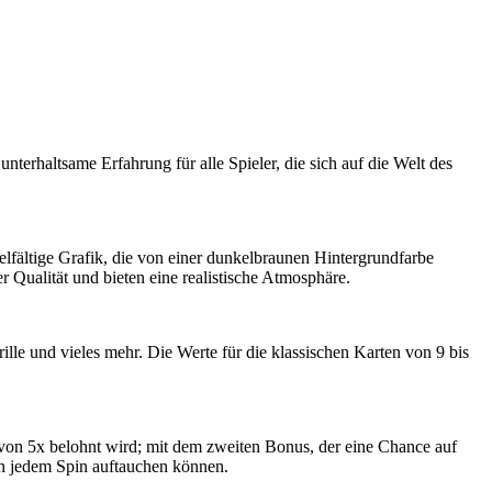
terhaltsame Erfahrung für alle Spieler, die sich auf die Welt des
ielfältige Grafik, die von einer dunkelbraunen Hintergrundfarbe
 Qualität und bieten eine realistische Atmosphäre.
lle und vieles mehr. Die Werte für die klassischen Karten von 9 bis
von 5x belohnt wird; mit dem zweiten Bonus, der eine Chance auf
in jedem Spin auftauchen können.