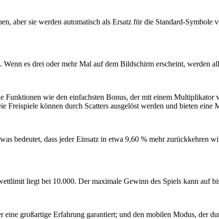
ben, aber sie werden automatisch als Ersatz für die Standard-Symbole
Wenn es drei oder mehr Mal auf dem Bildschirm erscheint, werden alle
 Funktionen wie den einfachsten Bonus, der mit einem Multiplikator 
ie Freispiele können durch Scatters ausgelöst werden und bieten ein
 bedeutet, dass jeder Einsatz in etwa 9,60 % mehr zurückkehren wird als 
ettlimit liegt bei 10.000. Der maximale Gewinn des Spiels kann auf b
 eine großartige Erfahrung garantiert; und den mobilen Modus, der du