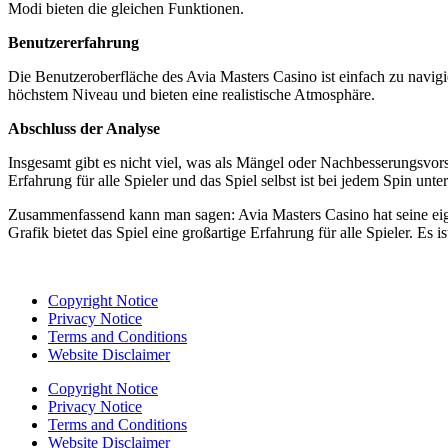
Modi bieten die gleichen Funktionen.
Benutzererfahrung
Die Benutzeroberfläche des Avia Masters Casino ist einfach zu navigie
höchstem Niveau und bieten eine realistische Atmosphäre.
Abschluss der Analyse
Insgesamt gibt es nicht viel, was als Mängel oder Nachbesserungsvors
Erfahrung für alle Spieler und das Spiel selbst ist bei jedem Spin unte
Zusammenfassend kann man sagen: Avia Masters Casino hat seine eige
Grafik bietet das Spiel eine großartige Erfahrung für alle Spieler. Es 
Copyright Notice
Privacy Notice
Terms and Conditions
Website Disclaimer
Copyright Notice
Privacy Notice
Terms and Conditions
Website Disclaimer