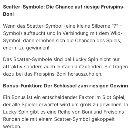
Scatter-Symbole: Die Chance auf riesige Freispins-
Boni
Wenn das Scatter-Symbol (eine kleine Silberne "7" –
Symbol) auftaucht und in Verbindung mit dem Wild-
Symbol, dann erhöhen sich die Chancen des Spiels,
enorm zu gewinnen!
Das Scatter-Symbole sind bei Lucky Spin nicht nur
attraktiv sondern auch einfach aufzufinden. Sie tragen
dazu bei das Freispins-Boni herauszuholen.
Bonus-Funktion: Der Schlüssel zum riesigen Gewinn
Ein Bonus ist ein entscheidender Faktor im Slot Spiel,
der alle Spieler erwartet wird um groß zu gewinnen. In
Lucky Spin gibt es eine Reihe von Boni und Freispins-
Runden die mit einem Scatter-Symbol gekoppelt
werden.