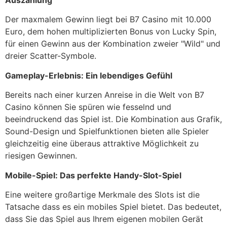
Der maxmalem Gewinn liegt bei B7 Casino mit 10.000
Euro, dem hohen multiplizierten Bonus von Lucky Spin,
für einen Gewinn aus der Kombination zweier "Wild" und
dreier Scatter-Symbole.
Gameplay-Erlebnis: Ein lebendiges Gefühl
Bereits nach einer kurzen Anreise in die Welt von B7
Casino können Sie spüren wie fesselnd und
beeindruckend das Spiel ist. Die Kombination aus Grafik,
Sound-Design und Spielfunktionen bieten alle Spieler
gleichzeitig eine überaus attraktive Möglichkeit zu
riesigen Gewinnen.
Mobile-Spiel: Das perfekte Handy-Slot-Spiel
Eine weitere großartige Merkmale des Slots ist die
Tatsache dass es ein mobiles Spiel bietet. Das bedeutet,
dass Sie das Spiel aus Ihrem eigenen mobilen Gerät