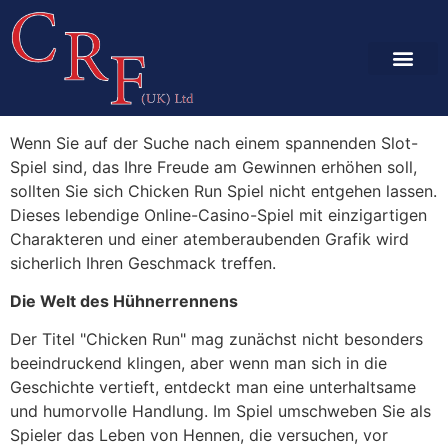
SERVICES & CA
PROJECT GALLE
Wenn Sie auf der Suche nach einem spannenden Slot-
Spiel sind, das Ihre Freude am Gewinnen erhöhen soll,
sollten Sie sich Chicken Run Spiel nicht entgehen lassen.
Dieses lebendige Online-Casino-Spiel mit einzigartigen
Charakteren und einer atemberaubenden Grafik wird
sicherlich Ihren Geschmack treffen.
Die Welt des Hühnerrennens
Der Titel "Chicken Run" mag zunächst nicht besonders
beeindruckend klingen, aber wenn man sich in die
Geschichte vertieft, entdeckt man eine unterhaltsame
und humorvolle Handlung. Im Spiel umschweben Sie als
Spieler das Leben von Hennen, die versuchen, vor