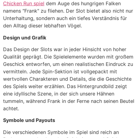
Chicken Run spiel
dem Auge des hungrigen Falken
namens "Frank" zu fliehen. Der Slot bietet also nicht nur
Unterhaltung, sondern auch ein tiefes Verständnis für
den Alltag dieser lebhaften Vögel.
Design und Grafik
Das Design der Slots war in jeder Hinsicht von hoher
Qualität geprägt. Die Spielelemente wurden mit großem
Geschick entworfen, um einen realistischen Eindruck zu
vermitteln. Jede Spin-Sektion ist vollgepackt mit
wertvollen Charakteren und Details, die die Geschichte
des Spiels weiter erzählen. Das Hintergrundbild zeigt
eine idyllische Szene, in der sich unsere Hähnen
tummeln, während Frank in der Ferne nach seinen Beutel
achtet.
Symbole und Payouts
Die verschiedenen Symbole im Spiel sind reich an