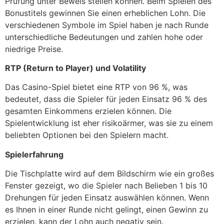
Prüfung unter Beweis stellen können. Beim Spielen des
Bonustitels gewinnen Sie einen erheblichen Lohn. Die
verschiedenen Symbole im Spiel haben je nach Runde
unterschiedliche Bedeutungen und zahlen hohe oder
niedrige Preise.
RTP (Return to Player) und Volatility
Das Casino-Spiel bietet eine RTP von 96 %, was
bedeutet, dass die Spieler für jeden Einsatz 96 % des
gesamten Einkommens erzielen können. Die
Spielentwicklung ist eher risikoärmer, was sie zu einem
beliebten Optionen bei den Spielern macht.
Spielerfahrung
Die Tischplatte wird auf dem Bildschirm wie ein großes
Fenster gezeigt, wo die Spieler nach Belieben 1 bis 10
Drehungen für jeden Einsatz auswählen können. Wenn
es Ihnen in einer Runde nicht gelingt, einen Gewinn zu
erzielen, kann der Lohn auch negativ sein.