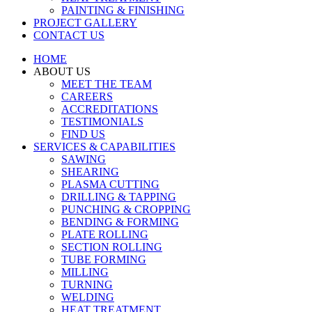
PAINTING & FINISHING
PROJECT GALLERY
CONTACT US
HOME
ABOUT US
MEET THE TEAM
CAREERS
ACCREDITATIONS
TESTIMONIALS
FIND US
SERVICES & CAPABILITIES
SAWING
SHEARING
PLASMA CUTTING
DRILLING & TAPPING
PUNCHING & CROPPING
BENDING & FORMING
PLATE ROLLING
SECTION ROLLING
TUBE FORMING
MILLING
TURNING
WELDING
HEAT TREATMENT