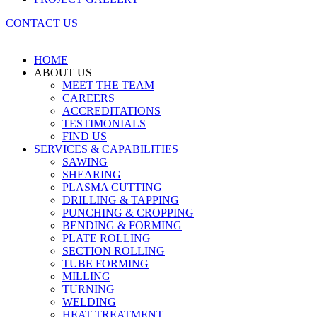
CONTACT US
HOME
ABOUT US
MEET THE TEAM
CAREERS
ACCREDITATIONS
TESTIMONIALS
FIND US
SERVICES & CAPABILITIES
SAWING
SHEARING
PLASMA CUTTING
DRILLING & TAPPING
PUNCHING & CROPPING
BENDING & FORMING
PLATE ROLLING
SECTION ROLLING
TUBE FORMING
MILLING
TURNING
WELDING
HEAT TREATMENT