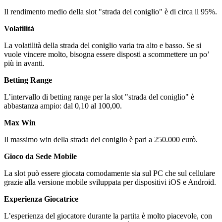
Il rendimento medio della slot "strada del coniglio" è di circa il 95%.
Volatilità
La volatilità della strada del coniglio varia tra alto e basso. Se si
vuole vincere molto, bisogna essere disposti a scommettere un po’
più in avanti.
Betting Range
L’intervallo di betting range per la slot "strada del coniglio" è
abbastanza ampio: dal 0,10 al 100,00.
Max Win
Il massimo win della strada del coniglio è pari a 250.000 eurò.
Gioco da Sede Mobile
La slot può essere giocata comodamente sia sul PC che sul cellulare
grazie alla versione mobile sviluppata per dispositivi iOS e Android.
Experienza Giocatrice
L’esperienza del giocatore durante la partita è molto piacevole, con