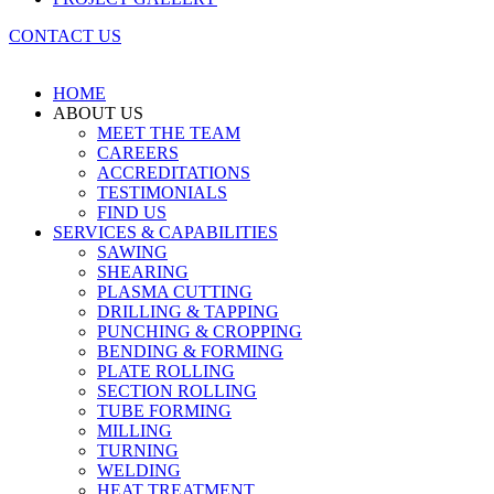
CONTACT US
HOME
ABOUT US
MEET THE TEAM
CAREERS
ACCREDITATIONS
TESTIMONIALS
FIND US
SERVICES & CAPABILITIES
SAWING
SHEARING
PLASMA CUTTING
DRILLING & TAPPING
PUNCHING & CROPPING
BENDING & FORMING
PLATE ROLLING
SECTION ROLLING
TUBE FORMING
MILLING
TURNING
WELDING
HEAT TREATMENT