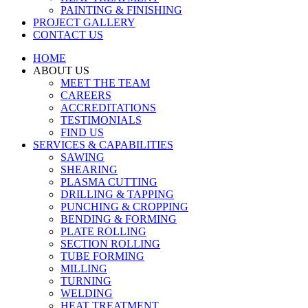
PAINTING & FINISHING
PROJECT GALLERY
CONTACT US
HOME
ABOUT US
MEET THE TEAM
CAREERS
ACCREDITATIONS
TESTIMONIALS
FIND US
SERVICES & CAPABILITIES
SAWING
SHEARING
PLASMA CUTTING
DRILLING & TAPPING
PUNCHING & CROPPING
BENDING & FORMING
PLATE ROLLING
SECTION ROLLING
TUBE FORMING
MILLING
TURNING
WELDING
HEAT TREATMENT