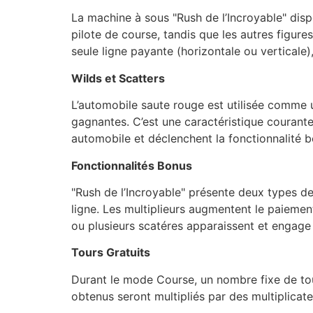
La machine à sous "Rush de l’Incroyable" dis
pilote de course, tandis que les autres figur
seule ligne payante (horizontale ou verticale
Wilds et Scatters
L’automobile saute rouge est utilisée comme 
gagnantes. C’est une caractéristique courant
automobile et déclenchent la fonctionnalité b
Fonctionnalités Bonus
"Rush de l’Incroyable" présente deux types de
ligne. Les multiplieurs augmentent le paiemen
ou plusieurs scatéres apparaissent et engage
Tours Gratuits
Durant le mode Course, un nombre fixe de tour
obtenus seront multipliés par des multiplicat