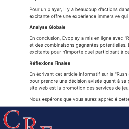
Pour un player, il y a beaucoup d’actions dans
excitante offre une expérience immersive qui p
Analyse Globale
En conclusion, Evoplay a mis en ligne avec "Ru
et des combinaisons gagnantes potentielles. Bi
excitante pour n’importe quel participant à c
Réflexions Finales
En écrivant cet article informatif sur la "Rus
pour prendre une décision avisée quant à sa pa
site web est la promotion des services de jeu
Nous espérons que vous aurez apprécié cette c