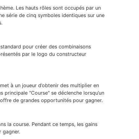
 thème. Les hauts rôles sont occupés par un
une série de cinq symboles identiques sur une
s.
e standard pour créer des combinaisons
résentés par le logo du constructeur
met à un joueur d’obtenir des multiplier en
us principale "Course" se déclenche lorsqu’un
 offre de grandes opportunités pour gagner.
ans la course. Pendant ce temps, les gains
r gagner.