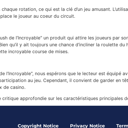
 chaque rotation, ce qui est la clé d’un jeu amusant. L’util
lace le joueur au coeur du circuit.
sh de l’Incroyable" un produit qui attire les joueurs par s
en qu’il y ait toujours une chance d’incliner la roulette d
ette incroyable course de mises.
h de l’Incroyable", nous espérons que le lecteur est équipé
rticipation au jeu. Cependant, il convient de garder en tête
x de casino.
ritique approfondie sur les caractéristiques principales de
Copyright Notice
Privacy Notice
Term