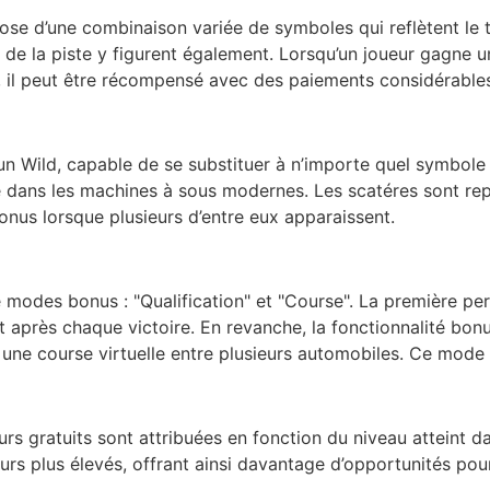
pose d’une combinaison variée de symboles qui reflètent le
es de la piste y figurent également. Lorsqu’un joueur gagne 
), il peut être récompensé avec des paiements considérable
un Wild, capable de se substituer à n’importe quel symbol
e dans les machines à sous modernes. Les scatéres sont rep
onus lorsque plusieurs d’entre eux apparaissent.
 modes bonus : "Qualification" et "Course". La première per
t après chaque victoire. En revanche, la fonctionnalité bon
 une course virtuelle entre plusieurs automobiles. Ce mode
s gratuits sont attribuées en fonction du niveau atteint d
eurs plus élevés, offrant ainsi davantage d’opportunités pou