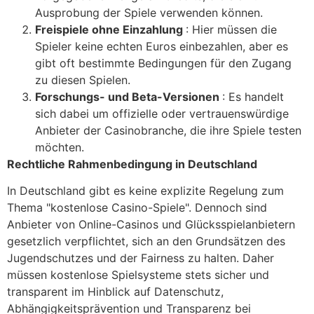
Ausprobung der Spiele verwenden können.
Freispiele ohne Einzahlung
: Hier müssen die
Spieler keine echten Euros einbezahlen, aber es
gibt oft bestimmte Bedingungen für den Zugang
zu diesen Spielen.
Forschungs- und Beta-Versionen
: Es handelt
sich dabei um offizielle oder vertrauenswürdige
Anbieter der Casinobranche, die ihre Spiele testen
möchten.
Rechtliche Rahmenbedingung in Deutschland
In Deutschland gibt es keine explizite Regelung zum
Thema "kostenlose Casino-Spiele". Dennoch sind
Anbieter von Online-Casinos und Glücksspielanbietern
gesetzlich verpflichtet, sich an den Grundsätzen des
Jugendschutzes und der Fairness zu halten. Daher
müssen kostenlose Spielsysteme stets sicher und
transparent im Hinblick auf Datenschutz,
Abhängigkeitsprävention und Transparenz bei