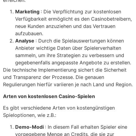
erreichen:
Marketing
: Die Verpflichtung zur kostenlosen
Verfügbarkeit ermöglicht es den Casinobetreibern,
neue Kunden anzuziehen und das Vertrauen
aufzubauen.
Analyse
: Durch die Spielauswertungen können
Anbieter wichtige Daten über Spielerverhalten
sammeln, um ihre Strategien zu verbessern und
gegebenenfalls angepasste Angebote zu erstellen.
Die technische Implementierung sichert die Sicherheit
und Transparenz der Prozesse. Die genauen
Regulierungen hierfür variieren je nach Land und Region.
Arten von kostenlosen Casino-Spielen
Es gibt verschiedene Arten von kostengünstigen
Spieloptionen, wie z.B.:
Demo-Modi
: In diesem Fall erhalten Spieler eine
vorgegebene Menge an Credits, die sie zur