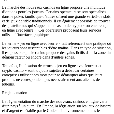
Le marché des nouveaux casinos en ligne propose une multitude
d’options pour les joueurs. Certains opérateurs se sont spécialisés
dans le poker, tandis que d’autres offrent une grande variété de slots
et de jeux de table traditionnels. Il est également possible de trouver
des plateformes qui s’appellent « casino de crypto » ou encore « jeu
en ligne avec leurre ». Ces opérateurs proposent leurs services
utilisant l’interface graphique.
Le terme « jeu en ligne avec leurre » fait référence à une pratique où
les joueurs sont susceptibles d’être malins. Dans ce type de situation,
il est possible que le casino propose des gains fictifs dans la zone du
démonstrateur ou encore dans d’autres zones.
Toutefois, l’utilisation de termes « jeu en ligne avec leurre » et «
crypto-casino » sont toujours sujettes à débat car certaines
entreprises utilisent ces mots pour se démarquer alors que leurs
produits ne correspondent pas nécessairement aux attentes des
joueurs.
Réglementation
La réglementation du marché des nouveaux casinos en ligne varie
d’un pays à un autre. En France, la législation sur les jeux de hasard
et d’argent est établie par le Code de l’environnement dans le