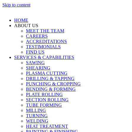
Skip to content
HOME
ABOUT US
MEET THE TEAM
CAREERS
ACCREDITATIONS
TESTIMONIALS
FIND US
SERVICES & CAPABILITIES
SAWING
SHEARING
PLASMA CUTTING
DRILLING & TAPPING
PUNCHING & CROPPING
BENDING & FORMING
PLATE ROLLING
SECTION ROLLING
TUBE FORMING
MILLING
TURNING
WELDING
HEAT TREATMENT
PAINTING & FINISHING