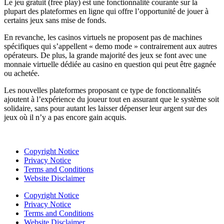
Le jeu gratuit (free play) est une fonctionnalité courante sur la
plupart des plateformes en ligne qui offre l’opportunité de jouer à
certains jeux sans mise de fonds.
En revanche, les casinos virtuels ne proposent pas de machines
spécifiques qui s’appellent « demo mode » contrairement aux autres
opérateurs. De plus, la grande majorité des jeux se font avec une
monnaie virtuelle dédiée au casino en question qui peut être gagnée
ou achetée.
Les nouvelles plateformes proposant ce type de fonctionnalités
ajoutent à l’expérience du joueur tout en assurant que le système soit
solidaire, sans pour autant les laisser dépenser leur argent sur des
jeux où il n’y a pas encore gain acquis.
Copyright Notice
Privacy Notice
Terms and Conditions
Website Disclaimer
Copyright Notice
Privacy Notice
Terms and Conditions
Website Disclaimer