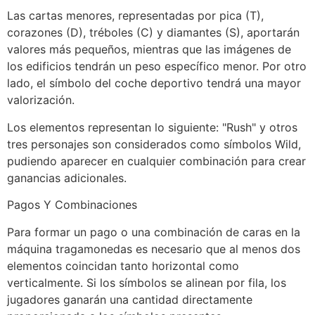
Las cartas menores, representadas por pica (T),
corazones (D), tréboles (C) y diamantes (S), aportarán
valores más pequeños, mientras que las imágenes de
los edificios tendrán un peso específico menor. Por otro
lado, el símbolo del coche deportivo tendrá una mayor
valorización.
Los elementos representan lo siguiente: "Rush" y otros
tres personajes son considerados como símbolos Wild,
pudiendo aparecer en cualquier combinación para crear
ganancias adicionales.
Pagos Y Combinaciones
Para formar un pago o una combinación de caras en la
máquina tragamonedas es necesario que al menos dos
elementos coincidan tanto horizontal como
verticalmente. Si los símbolos se alinean por fila, los
jugadores ganarán una cantidad directamente