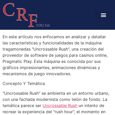
SERVICES & CA
PROJECT GALLE
En este artículo nos enfocamos en analizar y detallar
las características y funcionalidades de la máquina
tragamonedas "Uncrossable Rush", una creación del
proveedor de software de juegos para casinos online,
Pragmatic Play. Esta máquina es conocida por sus
gráficos impresionantes, animaciones dinámicas y
mecanismos de juego innovadores.
Concepto Y Temática
"Uncrossable Rush" se ambienta en un entorno urbano,
con una fachada modernista como telón de fondo. La
temática parece ser
Uncrossable Rush
un intento de
recrear la experiencia del "rush hour", el momento en