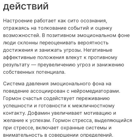
действий
Настроение работает как сито осознания,
отражаясь на толкование событий и оценку
возможностей. В позитивном эмоциональном фоне
люди склонны переоценивать вероятность
достижения и занижать угрозы. Негативные
аффективные положения влекут к противному
результату — преувеличению угроз и занижению
собственных потенциала.
Система давления эмоционального фона на
поведение ассоциирован с нейромедиаторами.
Гормон счастья содействует переживанию
успешности и готовности к межличностному
контакту. Дофамин увеличивает мотивацию и
желание к успехам. Гормон стресса, выделяющийся
при стрессе, включает охранные системы и
внимательность в совершении определений.