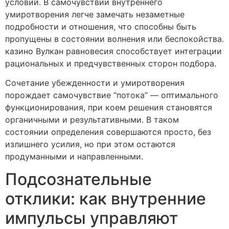
условий. В самочувствии внутреннего
умиротворения легче замечать незаметные
подробности и отношения, что способны быть
пропущены в состоянии волнения или беспокойства.
казино Вулкан равновесия способствует интеграции
рациональных и предчувственных сторон подбора.
Сочетание убежденности и умиротворения
порождает самочувствие “потока” — оптимального
функционирования, при коем решения становятся
органичными и результативными. В таком
состоянии определения совершаются просто, без
излишнего усилия, но при этом остаются
продуманными и направленными.
Подсознательные
отклики: как внутренние
импульсы управляют