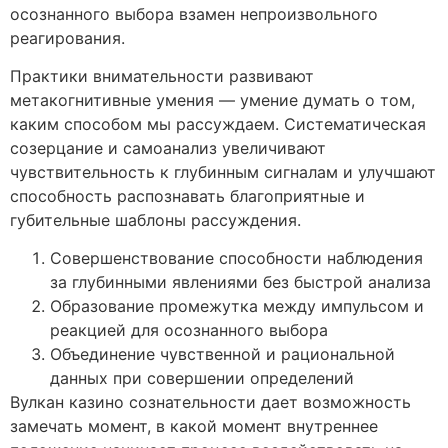
осознанного выбора взамен непроизвольного
реагирования.
Практики внимательности развивают
метакогнитивные умения — умение думать о том,
каким способом мы рассуждаем. Систематическая
созерцание и самоанализ увеличивают
чувствительность к глубинным сигналам и улучшают
способность распознавать благоприятные и
губительные шаблоны рассуждения.
Совершенствование способности наблюдения
за глубинными явлениями без быстрой анализа
Образование промежутка между импульсом и
реакцией для осознанного выбора
Объединение чувственной и рациональной
данных при совершении определений
Вулкан казино сознательности дает возможность
замечать момент, в какой момент внутреннее