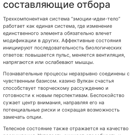
составляющие отбора
Трехкомпонентная система “эмоции-идеи-тело”
работает как единая система, где изменение
единственного элемента обязательно влечет
модификации в других. Аффективные состояния
инициируют последовательность биологических
ответов: повышается пульс, меняется вентиляция,
напрягаются или ослабевают мышцы.
Познавательные процессы неразрывно соединены с
чувственным базисом. казино Вулкан счастья
способствует творческому рассуждению и
готовности к новым перспективам. Беспокойство
сужает центр внимания, направляя его на
потенциальные риски и сокращая возможность
замечать опции.
Телесное состояние также отражается на качество