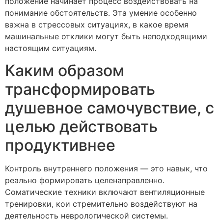
положение начинает процесс воздействовать на
понимание обстоятельств. Эта умение особенно
важна в стрессовых ситуациях, в какое время
машинальные отклики могут быть неподходящими
настоящим ситуациям.
Каким образом
трансформировать
душевное самочувствие, с
целью действовать
продуктивнее
Контроль внутреннего положения — это навык, что
реально формировать целенаправленно.
Соматические техники включают вентиляционные
тренировки, кои стремительно воздействуют на
деятельность неврологической системы.