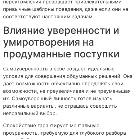
переутомления превращает привлекательными
привычные шаблоны поведения, даже если они не
соответствуют настоящим задачам.
Влияние уверенности и
умиротворения на
продуманные поступки
Самоуверенность в себе создает идеальные
условия для совершения обдуманных решений. Она
дает возможность объективно определять свои
возможности, не преувеличивая и не преуменьшая
их. Самоуверенный личность готов изучать
различные варианты, не страшась совершить
неправильный выбор.
Спокойствие гарантирует ментальную
прозрачность, требуемую для глубокого разбора