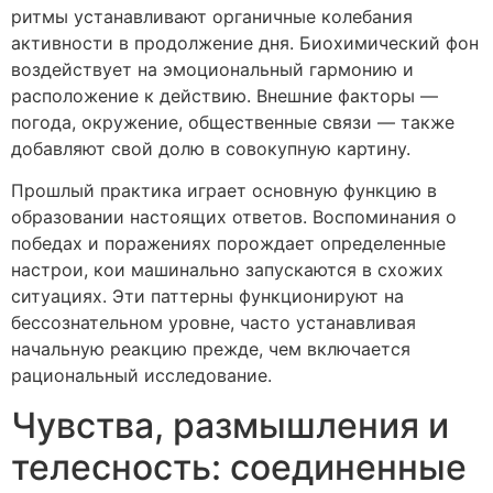
ритмы устанавливают органичные колебания
активности в продолжение дня. Биохимический фон
воздействует на эмоциональный гармонию и
расположение к действию. Внешние факторы —
погода, окружение, общественные связи — также
добавляют свой долю в совокупную картину.
Прошлый практика играет основную функцию в
образовании настоящих ответов. Воспоминания о
победах и поражениях порождает определенные
настрои, кои машинально запускаются в схожих
ситуациях. Эти паттерны функционируют на
бессознательном уровне, часто устанавливая
начальную реакцию прежде, чем включается
рациональный исследование.
Чувства, размышления и
телесность: соединенные