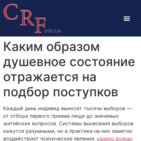
SERVICES & CA
PROJECT GALLE
Каким образом
душевное состояние
отражается на
подбор поступков
Каждый день индивид выносит тысячи выборов —
от отбора первого приема пищи до значимых
житейских вопросов. Системы вынесения выборов
кажутся разумными, но в практике на них заметно
воздействуют психические явления.
казино вулкан