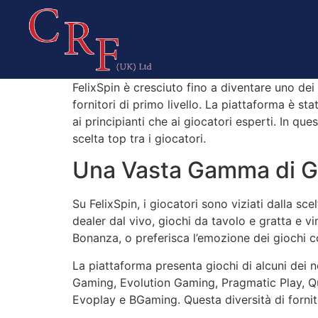
FelixSpin è cresciuto fino a diventare uno dei
fornitori di primo livello. La piattaforma è st
ai principianti che ai giocatori esperti. In qu
scelta top tra i giocatori.
Una Vasta Gamma di Gi
Su FelixSpin, i giocatori sono viziati dalla scel
dealer dal vivo, giochi da tavolo e gratta e v
Bonanza, o preferisca l’emozione dei giochi c
La piattaforma presenta giochi di alcuni dei 
Gaming, Evolution Gaming, Pragmatic Play, Q
Evoplay e BGaming. Questa diversità di fornito