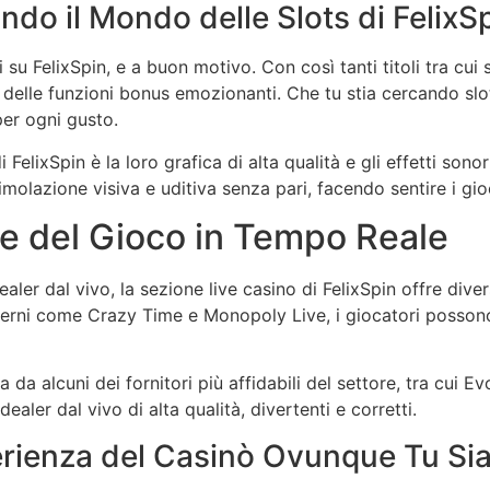
ando il Mondo delle Slots di FelixS
i su FelixSpin, e a buon motivo. Con così tanti titoli tra cui
delle funzioni bonus emozionanti. Che tu stia cercando slot
per ogni gusto.
di FelixSpin è la loro grafica di alta qualità e gli effetti so
molazione visiva e uditiva senza pari, facendo sentire i gi
ne del Gioco in Tempo Reale
aler dal vivo, la sezione live casino di FelixSpin offre div
oderni come Crazy Time e Monopoly Live, i giocatori posson
a da alcuni dei fornitori più affidabili del settore, tra cui
ealer dal vivo di alta qualità, divertenti e corretti.
erienza del Casinò Ovunque Tu Si