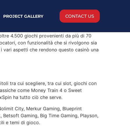
CONTACT US
PROJECT GALLERY
oltre 4.500 giochi provenienti da più di 70
ocatori, con funzionalità che si rivolgono sia
 i vari aspetti che rendono questo casinò una
toli tra cui scegliere, tra cui slot, giochi con
t classiche come Money Train 4 o Sweet
xSpin ha tutto ciò che serve.
Nolimit City, Merkur Gaming, Blueprint
, Betsoft Gaming, Big Time Gaming, Playson,
li e temi di gioco.