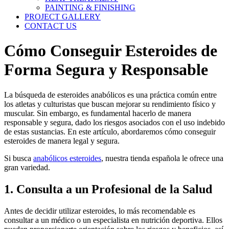
PAINTING & FINISHING
PROJECT GALLERY
CONTACT US
Cómo Conseguir Esteroides de
Forma Segura y Responsable
La búsqueda de esteroides anabólicos es una práctica común entre
los atletas y culturistas que buscan mejorar su rendimiento físico y
muscular. Sin embargo, es fundamental hacerlo de manera
responsable y segura, dado los riesgos asociados con el uso indebido
de estas sustancias. En este artículo, abordaremos cómo conseguir
esteroides de manera legal y segura.
Si busca
anabólicos esteroides
, nuestra tienda española le ofrece una
gran variedad.
1. Consulta a un Profesional de la Salud
Antes de decidir utilizar esteroides, lo más recomendable es
consultar a un médico o un especialista en nutrición deportiva. Ellos