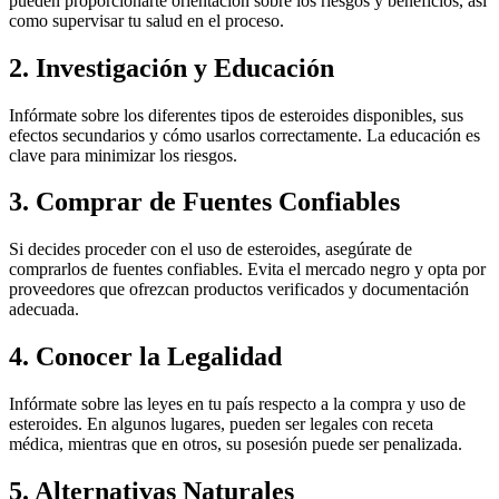
pueden proporcionarte orientación sobre los riesgos y beneficios, así
como supervisar tu salud en el proceso.
2. Investigación y Educación
Infórmate sobre los diferentes tipos de esteroides disponibles, sus
efectos secundarios y cómo usarlos correctamente. La educación es
clave para minimizar los riesgos.
3. Comprar de Fuentes Confiables
Si decides proceder con el uso de esteroides, asegúrate de
comprarlos de fuentes confiables. Evita el mercado negro y opta por
proveedores que ofrezcan productos verificados y documentación
adecuada.
4. Conocer la Legalidad
Infórmate sobre las leyes en tu país respecto a la compra y uso de
esteroides. En algunos lugares, pueden ser legales con receta
médica, mientras que en otros, su posesión puede ser penalizada.
5. Alternativas Naturales