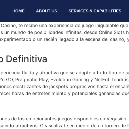
HOME
ABOUT US
SERVICES & CAPABILITIES
 Casino, te recibe una experiencia de juego inigualable qu
ás un mundo de posibilidades infinitas, desde Online Slots 
xperimentado o un recién llegado a la escena del casino,
 Definitiva
experiencia fluida y atractiva que se adapte a todo tipo de
y’n GO, Pragmatic Play, Evolution Gaming y NetEnt, tendrá
nes electrizantes de jackpots progresivos hasta el encant
ecer horas de entretenimiento y potenciales ganancias qu
nos de los emocionantes juegos disponibles en Vegasino. I
 sonido atractivos. O visualízate en medio de un torneo de 