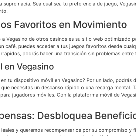
 la supremacía. Sea cual sea tu preferencia de juego, Vegas
nto.
os Favoritos en Movimiento
e a Vegasino de otros casinos es su sitio web optimizado p
n café, puedes acceder a tus juegos favoritos desde cualq
arrápidos, podrás hacer una transición sin problemas entre t
l en Vegasino
 en tu dispositivo móvil en Vegasino? Por un lado, podrás d
s que necesitas un descanso rápido o una recarga mental.
para jugadores móviles. Con la plataforma móvil de Vegasi
ensas: Desbloquea Beneficio
 leales y queremos recompensarlos por su compromiso y fi