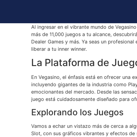
Al ingresar en el vibrante mundo de Vegasino
más de 11,000 juegos a tu alcance, descubrir
Dealer Games y más. Ya seas un profesional e
liberar a tu inner winner.
La Plataforma de Juego
En Vegasino, el énfasis está en ofrecer una 
incluyendo gigantes de la industria como Pla
emocionantes del mercado. Desde las sensacio
juego está cuidadosamente diseñado para ofr
Explorando los Juegos
Vamos a echar un vistazo más de cerca a algu
Slot, con sus gráficos vibrantes y efectos de