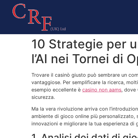
10 Strategie per 
l’AI nei Tornei di
Trovare il casinò giusto può sembrare un co
vantaggiose. Per semplificare la ricerca, molti
esempio eccellente è
casino non aams
, dove 
sicurezza.
Ma la vera rivoluzione arriva con l’introduzione
ambiente di gioco online più personalizzato, s
innovazioni e migliorare la tua esperienza di 
1. Analisi dei dati di g