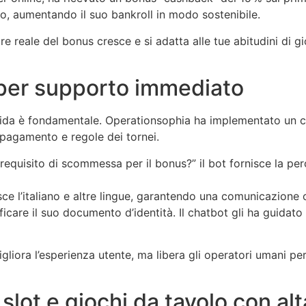
so, aumentando il suo bankroll in modo sostenibile.
ore reale del bonus cresce e si adatta alle tue abitudini di
i per supporto immediato
rapida è fondamentale. Operationsophia ha implementato un 
 pagamento e regole dei tornei.
l requisito di scommessa per il bonus?” il bot fornisce la p
ce l’italiano e altre lingue, garantendo una comunicazione ch
ficare il suo documento d’identità. Il chatbot gli ha guidat
liora l’esperienza utente, ma libera gli operatori umani pe
slot e giochi da tavolo con al