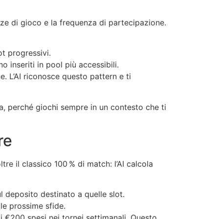
nze di gioco e la frequenza di partecipazione.
pot progressivi.
o inseriti in pool più accessibili.
 L’AI riconosce questo pattern e ti
a, perché giochi sempre in un contesto che ti
re
re il classico 100 % di match: l’AI calcola
l deposito destinato a quelle slot.
 le prossime sfide.
i €200 spesi nei tornei settimanali. Questo