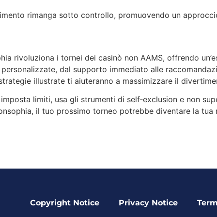
rtimento rimanga sotto controllo, promuovendo un approccio
sophia rivoluziona i tornei dei casinò non AAMS, offrendo un’
ni personalizzate, dal supporto immediato alle raccomandazio
trategie illustrate ti aiuteranno a massimizzare il divertimen
posta limiti, usa gli strumenti di self‑exclusion e non sup
tionsophia, il tuo prossimo torneo potrebbe diventare la tua 
Copyright Notice
Privacy Notice
Term