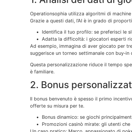
Operationsophia utilizza algoritmi di machine 
Grazie a questi dati, l’AI è in grado di proport
Identifica il tuo profilo: se preferisci le 
Adatta la difficoltà: i giocatori esperti 
Ad esempio, immagina di aver giocato per tre
suggerisce un torneo settimanale con buy‑in 
Questa personalizzazione riduce il tempo spes
è familiare.
2. Bonus personalizzati
Il bonus benvenuto è spesso il primo incentivo 
offerte su misura per te.
Bonus dinamico: se giochi principalmente
Promozioni casinò mirate: gli utenti che 
Un caso pratico: Marco, appassionato di poker