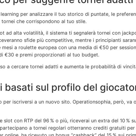
learning per analizzare il tuo storico di puntate, le prefere
i tornei che corrispondono al tuo stile.
slot ad alta volatilità, il sistema ti segnalerà tornei con jack
riceveranno sfide più competitive, mentre i principianti sarann
 mesi a roulette europea con una media di €50 per sessione.
di €30 e premi proporzionati al tuo budget.
o a cercare tornei adatti e aumenta le probabilità di vincit
 basati sul profilo del giocato
per iscriversi a un nuovo sito. Operationsophia, però, va olt
 slot con RTP del 96 % o più, riceverai un extra del 10 % su
partecipano a tornei regolari otterranno crediti gratuiti per
 online, ha ricevuto un bonus “cashback” del 15 % sui prim