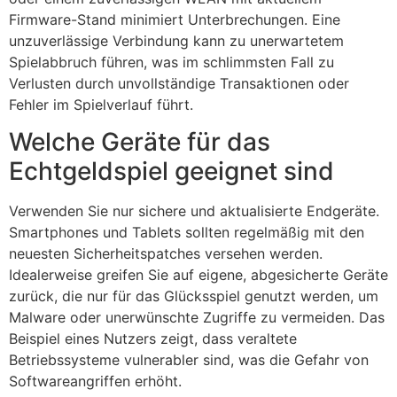
Firmware-Stand minimiert Unterbrechungen. Eine
unzuverlässige Verbindung kann zu unerwartetem
Spielabbruch führen, was im schlimmsten Fall zu
Verlusten durch unvollständige Transaktionen oder
Fehler im Spielverlauf führt.
Welche Geräte für das
Echtgeldspiel geeignet sind
Verwenden Sie nur sichere und aktualisierte Endgeräte.
Smartphones und Tablets sollten regelmäßig mit den
neuesten Sicherheitspatches versehen werden.
Idealerweise greifen Sie auf eigene, abgesicherte Geräte
zurück, die nur für das Glücksspiel genutzt werden, um
Malware oder unerwünschte Zugriffe zu vermeiden. Das
Beispiel eines Nutzers zeigt, dass veraltete
Betriebssysteme vulnerabler sind, was die Gefahr von
Softwareangriffen erhöht.