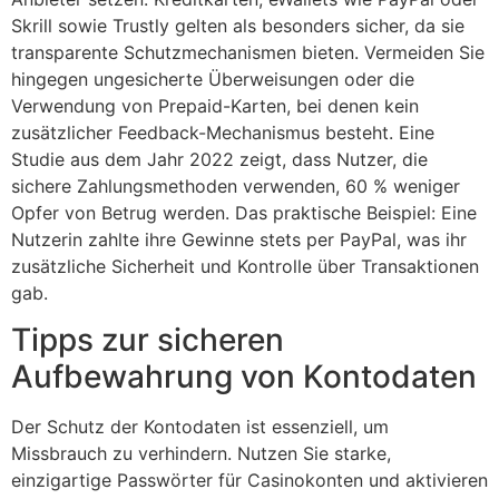
Skrill sowie Trustly gelten als besonders sicher, da sie
transparente Schutzmechanismen bieten. Vermeiden Sie
hingegen ungesicherte Überweisungen oder die
Verwendung von Prepaid-Karten, bei denen kein
zusätzlicher Feedback-Mechanismus besteht. Eine
Studie aus dem Jahr 2022 zeigt, dass Nutzer, die
sichere Zahlungsmethoden verwenden, 60 % weniger
Opfer von Betrug werden. Das praktische Beispiel: Eine
Nutzerin zahlte ihre Gewinne stets per PayPal, was ihr
zusätzliche Sicherheit und Kontrolle über Transaktionen
gab.
Tipps zur sicheren
Aufbewahrung von Kontodaten
Der Schutz der Kontodaten ist essenziell, um
Missbrauch zu verhindern. Nutzen Sie starke,
einzigartige Passwörter für Casinokonten und aktivieren