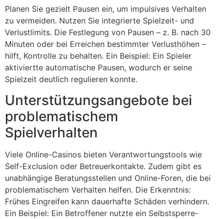
Planen Sie gezielt Pausen ein, um impulsives Verhalten
zu vermeiden. Nutzen Sie integrierte Spielzeit- und
Verlustlimits. Die Festlegung von Pausen – z. B. nach 30
Minuten oder bei Erreichen bestimmter Verlusthöhen –
hilft, Kontrolle zu behalten. Ein Beispiel: Ein Spieler
aktiviertte automatische Pausen, wodurch er seine
Spielzeit deutlich regulieren konnte.
Unterstützungsangebote bei
problematischem
Spielverhalten
Viele Online-Casinos bieten Verantwortungstools wie
Self-Exclusion oder Betreuerkontakte. Zudem gibt es
unabhängige Beratungsstellen und Online-Foren, die bei
problematischem Verhalten helfen. Die Erkenntnis:
Frühes Eingreifen kann dauerhafte Schäden verhindern.
Ein Beispiel: Ein Betroffener nutzte ein Selbstsperre-