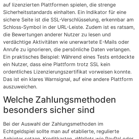
auf lizenzierten Plattformen spielen, die strenge
Sicherheitsstandards einhalten. Ein Indikator für eine
sichere Seite ist die SSL-Verschlüsselung, erkennbar am
Schloss-Symbol in der URL-Leiste. Zudem ist es ratsam,
die Bewertungen anderer Nutzer zu lesen und
verdächtige Aktivitäten wie unerwartete E-Mails oder
Anrufe zu ignorieren, die persönliche Daten verlangen.
Ein praktisches Beispiel: Während eines Tests entdeckte
ein Nutzer, dass eine Plattform trotz SSL kein
ordentliches Lizenzierungszertifikat vorweisen konnte.
Das ist ein klares Warnsignal, auf eine andere Plattform
auszuweichen.
Welche Zahlungsmethoden
besonders sicher sind
Bei der Auswahl der Zahlungsmethoden im
Echtgeldspiel sollte man auf etablierte, regulierte
Anbieter setzen. Kreditkarten, eWallets wie PayPal oder