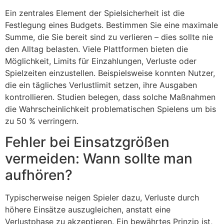
Ein zentrales Element der Spielsicherheit ist die
Festlegung eines Budgets. Bestimmen Sie eine maximale
Summe, die Sie bereit sind zu verlieren – dies sollte nie
den Alltag belasten. Viele Plattformen bieten die
Möglichkeit, Limits für Einzahlungen, Verluste oder
Spielzeiten einzustellen. Beispielsweise konnten Nutzer,
die ein tägliches Verlustlimit setzen, ihre Ausgaben
kontrollieren. Studien belegen, dass solche Maßnahmen
die Wahrscheinlichkeit problematischen Spielens um bis
zu 50 % verringern.
Fehler bei Einsatzgrößen
vermeiden: Wann sollte man
aufhören?
Typischerweise neigen Spieler dazu, Verluste durch
höhere Einsätze auszugleichen, anstatt eine
Verlustphase zu akzeptieren. Ein bewährtes Prinzip ist,