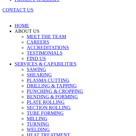
CONTACT US
HOME
ABOUT US
MEET THE TEAM
CAREERS
ACCREDITATIONS
TESTIMONIALS
FIND US
SERVICES & CAPABILITIES
SAWING
SHEARING
PLASMA CUTTING
DRILLING & TAPPING
PUNCHING & CROPPING
BENDING & FORMING
PLATE ROLLING
SECTION ROLLING
TUBE FORMING
MILLING
TURNING
WELDING
HEAT TREATMENT