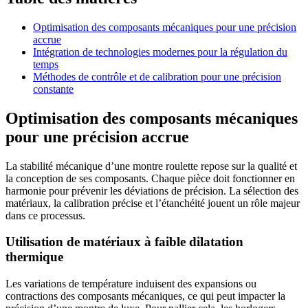
Optimisation des composants mécaniques pour une précision
accrue
Intégration de technologies modernes pour la régulation du
temps
Méthodes de contrôle et de calibration pour une précision
constante
Optimisation des composants mécaniques
pour une précision accrue
La stabilité mécanique d’une montre roulette repose sur la qualité et
la conception de ses composants. Chaque pièce doit fonctionner en
harmonie pour prévenir les déviations de précision. La sélection des
matériaux, la calibration précise et l’étanchéité jouent un rôle majeur
dans ce processus.
Utilisation de matériaux à faible dilatation
thermique
Les variations de température induisent des expansions ou
contractions des composants mécaniques, ce qui peut impacter la