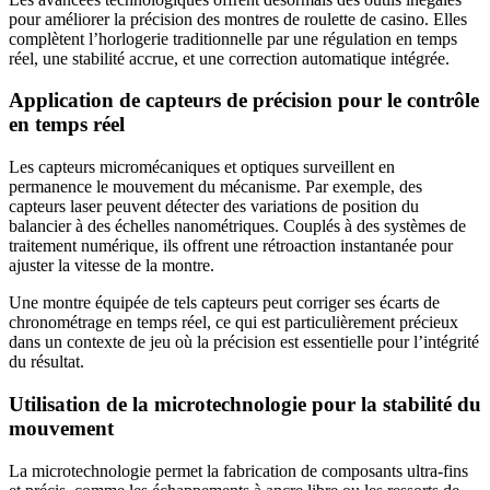
pour améliorer la précision des montres de roulette de casino. Elles
complètent l’horlogerie traditionnelle par une régulation en temps
réel, une stabilité accrue, et une correction automatique intégrée.
Application de capteurs de précision pour le contrôle
en temps réel
Les capteurs micromécaniques et optiques surveillent en
permanence le mouvement du mécanisme. Par exemple, des
capteurs laser peuvent détecter des variations de position du
balancier à des échelles nanométriques. Couplés à des systèmes de
traitement numérique, ils offrent une rétroaction instantanée pour
ajuster la vitesse de la montre.
Une montre équipée de tels capteurs peut corriger ses écarts de
chronométrage en temps réel, ce qui est particulièrement précieux
dans un contexte de jeu où la précision est essentielle pour l’intégrité
du résultat.
Utilisation de la microtechnologie pour la stabilité du
mouvement
La microtechnologie permet la fabrication de composants ultra-fins