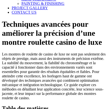
PAINTING & FINISHING
PROJECT GALLERY
CONTACT US
Techniques avancées pour
améliorer la précision d’une
montre roulette casino de luxe
Les montres de roulette de casino de luxe ne sont pas seulement des
objets de prestige, mais aussi des instruments de précision extrême.
La stabilité du mouvement, la fiabilité du chronométrage et la
capacité à fonctionner dans des environnements variés sont
essentielles pour garantir des résultats équitables et fiables. Pour
atteindre cette excellence, les horlogers haut de gamme ont
développé des techniques avancées qui combinent optimisation
mécanique et intégration technologique. Ce guide explore ces
méthodes en détaillant leur application concrète, leur science sous-
jacente, et leur impact sur la performance globale des montres
roulette de casino.
Table des matières