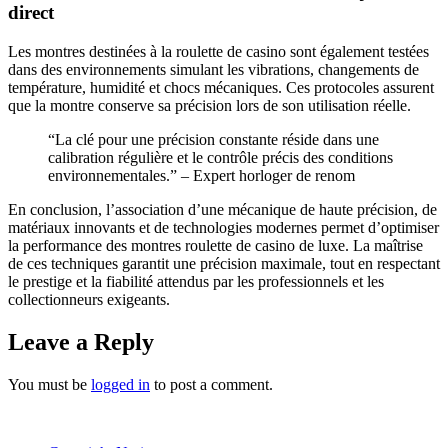
direct
Les montres destinées à la roulette de casino sont également testées
dans des environnements simulant les vibrations, changements de
température, humidité et chocs mécaniques. Ces protocoles assurent
que la montre conserve sa précision lors de son utilisation réelle.
“La clé pour une précision constante réside dans une
calibration régulière et le contrôle précis des conditions
environnementales.” – Expert horloger de renom
En conclusion, l’association d’une mécanique de haute précision, de
matériaux innovants et de technologies modernes permet d’optimiser
la performance des montres roulette de casino de luxe. La maîtrise
de ces techniques garantit une précision maximale, tout en respectant
le prestige et la fiabilité attendus par les professionnels et les
collectionneurs exigeants.
Leave a Reply
You must be
logged in
to post a comment.