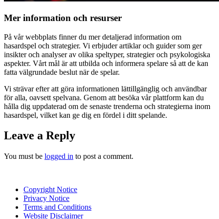
Mer information och resurser
På vår webbplats finner du mer detaljerad information om
hasardspel och strategier. Vi erbjuder artiklar och guider som ger
insikter och analyser av olika speltyper, strategier och psykologiska
aspekter. Vårt mål är att utbilda och informera spelare så att de kan
fatta välgrundade beslut när de spelar.
Vi strävar efter att göra informationen lättillgänglig och användbar
för alla, oavsett spelvana. Genom att besöka vår plattform kan du
hålla dig uppdaterad om de senaste trenderna och strategierna inom
hasardspel, vilket kan ge dig en fördel i ditt spelande.
Leave a Reply
You must be
logged in
to post a comment.
Copyright Notice
Privacy Notice
Terms and Conditions
Website Disclaimer