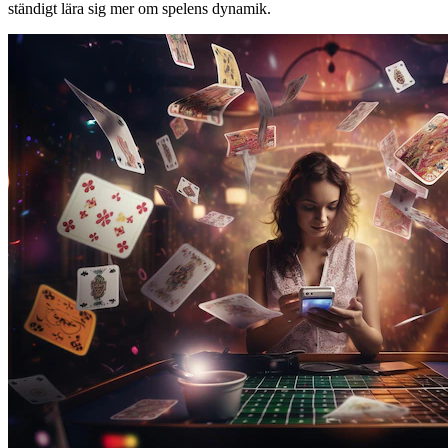
ständigt lära sig mer om spelens dynamik.