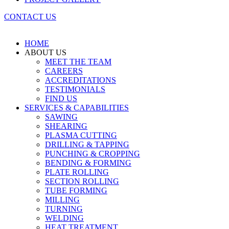
CONTACT US
HOME
ABOUT US
MEET THE TEAM
CAREERS
ACCREDITATIONS
TESTIMONIALS
FIND US
SERVICES & CAPABILITIES
SAWING
SHEARING
PLASMA CUTTING
DRILLING & TAPPING
PUNCHING & CROPPING
BENDING & FORMING
PLATE ROLLING
SECTION ROLLING
TUBE FORMING
MILLING
TURNING
WELDING
HEAT TREATMENT