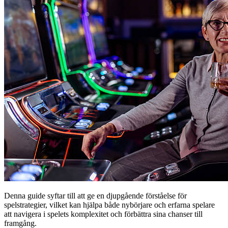
Denna guide syftar till att ge en djupgående förståelse för
spelstrategier, vilket kan hjälpa både nybörjare och erfarna spelare
att navigera i spelets komplexitet och förbättra sina chanser till
framgång.