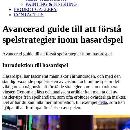
PAINTING & FINISHING
PROJECT GALLERY
CONTACT US
Avancerad guide till att förstå
spelstrategier inom hasardspel
Avancerad guide till att förstå spelstrategier inom hasardspel
Introduktion till hasardspel
Hasardspel har fascinerat människor i århundraden, och med den
ständigt växande populariteten av casinon och online-spel är det
viktigare än någonsin att förstå de strategier som kan maximera
vinster. Genom att läsa och analysera artiklar kan man ta del av
insider-tips från spelhandlare, som ofta erbjuder ovärderliga insikter.
Det är här du kan hitta mer information, till exempel
detta
, som kan
hjälpa till att fördjupa förståelsen av spelen.