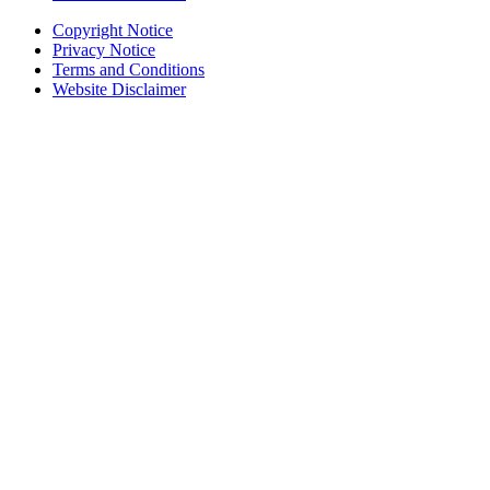
Copyright Notice
Privacy Notice
Terms and Conditions
Website Disclaimer