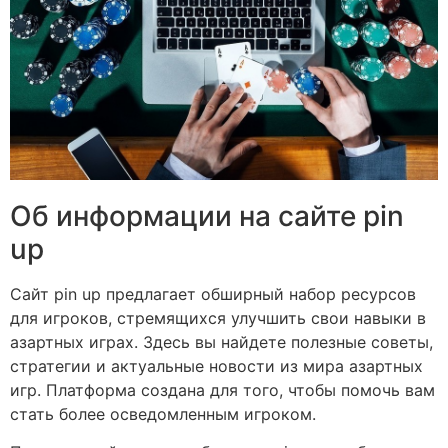
Об информации на сайте pin
up
Сайт pin up предлагает обширный набор ресурсов
для игроков, стремящихся улучшить свои навыки в
азартных играх. Здесь вы найдете полезные советы,
стратегии и актуальные новости из мира азартных
игр. Платформа создана для того, чтобы помочь вам
стать более осведомленным игроком.