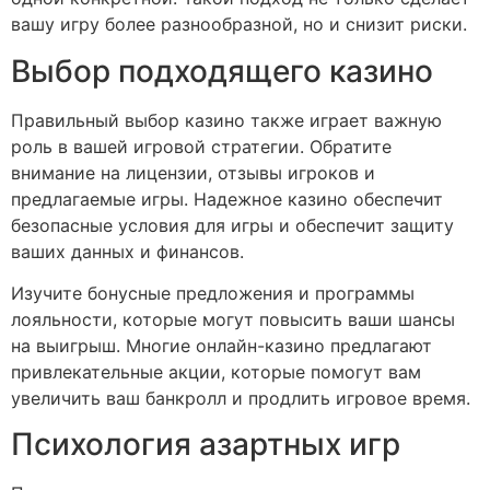
вашу игру более разнообразной, но и снизит риски.
Выбор подходящего казино
Правильный выбор казино также играет важную
роль в вашей игровой стратегии. Обратите
внимание на лицензии, отзывы игроков и
предлагаемые игры. Надежное казино обеспечит
безопасные условия для игры и обеспечит защиту
ваших данных и финансов.
Изучите бонусные предложения и программы
лояльности, которые могут повысить ваши шансы
на выигрыш. Многие онлайн-казино предлагают
привлекательные акции, которые помогут вам
увеличить ваш банкролл и продлить игровое время.
Психология азартных игр