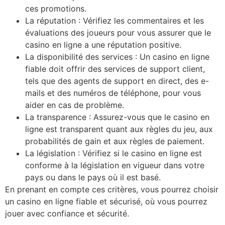
ces promotions.
La réputation : Vérifiez les commentaires et les
évaluations des joueurs pour vous assurer que le
casino en ligne a une réputation positive.
La disponibilité des services : Un casino en ligne
fiable doit offrir des services de support client,
tels que des agents de support en direct, des e-
mails et des numéros de téléphone, pour vous
aider en cas de problème.
La transparence : Assurez-vous que le casino en
ligne est transparent quant aux règles du jeu, aux
probabilités de gain et aux règles de paiement.
La législation : Vérifiez si le casino en ligne est
conforme à la législation en vigueur dans votre
pays ou dans le pays où il est basé.
En prenant en compte ces critères, vous pourrez choisir
un casino en ligne fiable et sécurisé, où vous pourrez
jouer avec confiance et sécurité.