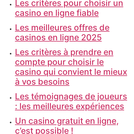
Les critères pour choisir un
casino en ligne fiable
Les meilleures offres de
casinos en ligne 2025
Les critères à prendre en
compte pour choisir le
casino qui convient le mieux
à vos besoins
Les témoignages de joueurs
: les meilleures expériences
Un casino gratuit en ligne,
c’est possible !