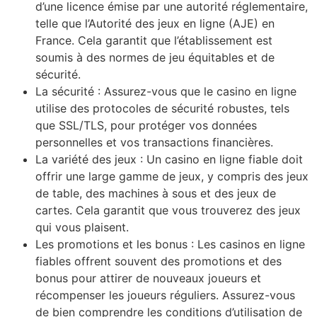
d’une licence émise par une autorité réglementaire,
telle que l’Autorité des jeux en ligne (AJE) en
France. Cela garantit que l’établissement est
soumis à des normes de jeu équitables et de
sécurité.
La sécurité : Assurez-vous que le casino en ligne
utilise des protocoles de sécurité robustes, tels
que SSL/TLS, pour protéger vos données
personnelles et vos transactions financières.
La variété des jeux : Un casino en ligne fiable doit
offrir une large gamme de jeux, y compris des jeux
de table, des machines à sous et des jeux de
cartes. Cela garantit que vous trouverez des jeux
qui vous plaisent.
Les promotions et les bonus : Les casinos en ligne
fiables offrent souvent des promotions et des
bonus pour attirer de nouveaux joueurs et
récompenser les joueurs réguliers. Assurez-vous
de bien comprendre les conditions d’utilisation de