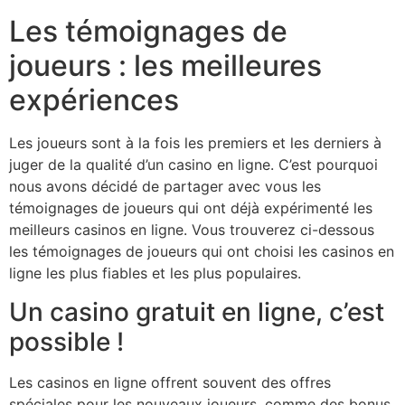
Les témoignages de
joueurs : les meilleures
expériences
Les joueurs sont à la fois les premiers et les derniers à
juger de la qualité d’un casino en ligne. C’est pourquoi
nous avons décidé de partager avec vous les
témoignages de joueurs qui ont déjà expérimenté les
meilleurs casinos en ligne. Vous trouverez ci-dessous
les témoignages de joueurs qui ont choisi les casinos en
ligne les plus fiables et les plus populaires.
Un casino gratuit en ligne, c’est
possible !
Les casinos en ligne offrent souvent des offres
spéciales pour les nouveaux joueurs, comme des bonus