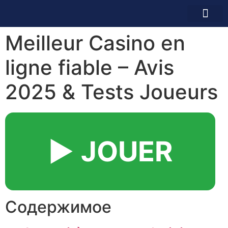
Meilleur Casino en
SERVICES & CAP
PROJECT GALLE
ligne fiable – Avis
2025 & Tests Joueurs
▶️ JOUER
Содержимое