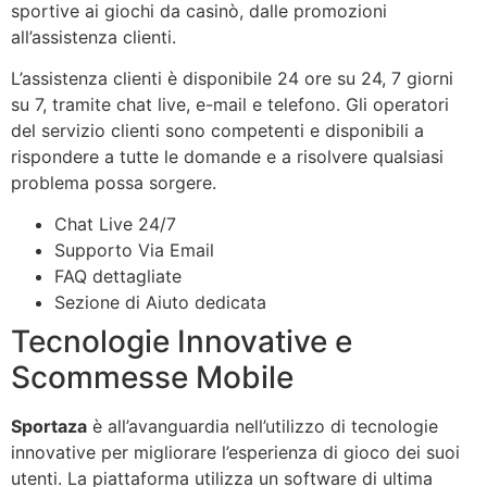
sportive ai giochi da casinò, dalle promozioni
all’assistenza clienti.
L’assistenza clienti è disponibile 24 ore su 24, 7 giorni
su 7, tramite chat live, e-mail e telefono. Gli operatori
del servizio clienti sono competenti e disponibili a
rispondere a tutte le domande e a risolvere qualsiasi
problema possa sorgere.
Chat Live 24/7
Supporto Via Email
FAQ dettagliate
Sezione di Aiuto dedicata
Tecnologie Innovative e
Scommesse Mobile
Sportaza
è all’avanguardia nell’utilizzo di tecnologie
innovative per migliorare l’esperienza di gioco dei suoi
utenti. La piattaforma utilizza un software di ultima