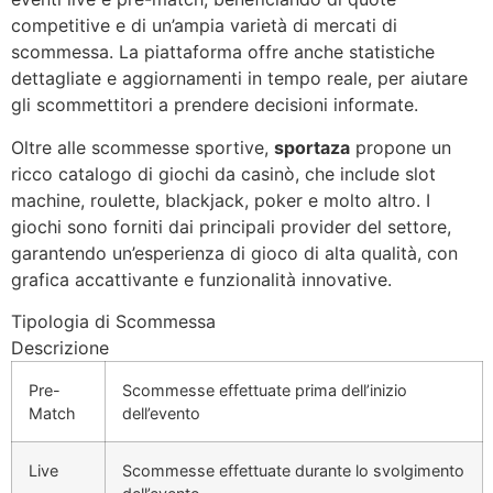
competitive e di un’ampia varietà di mercati di
scommessa. La piattaforma offre anche statistiche
dettagliate e aggiornamenti in tempo reale, per aiutare
gli scommettitori a prendere decisioni informate.
Oltre alle scommesse sportive,
sportaza
propone un
ricco catalogo di giochi da casinò, che include slot
machine, roulette, blackjack, poker e molto altro. I
giochi sono forniti dai principali provider del settore,
garantendo un’esperienza di gioco di alta qualità, con
grafica accattivante e funzionalità innovative.
Tipologia di Scommessa
Descrizione
Pre-
Scommesse effettuate prima dell’inizio
Match
dell’evento
Live
Scommesse effettuate durante lo svolgimento