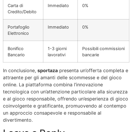
Carta di
Immediato
0%
Credito/Debito
Portafoglio
Immediato
0%
Elettronico
Bonifico
1-3 giorni
Possibili commissioni
Bancario
lavorativi
bancarie
In conclusione,
sportaza
presenta un’offerta completa e
attraente per gli amanti delle scommesse e del gioco
online. La piattaforma combina l’innovazione
tecnologica con un’attenzione particolare alla sicurezza
e al gioco responsabile, offrendo un’esperienza di gioco
coinvolgente e gratificante, promuovendo al contempo
un approccio consapevole e responsabile al
divertimento.