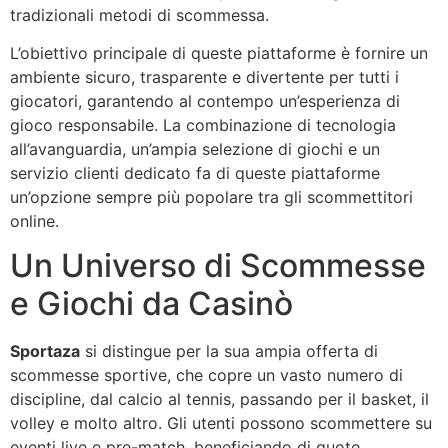
tradizionali metodi di scommessa.
L’obiettivo principale di queste piattaforme è fornire un
ambiente sicuro, trasparente e divertente per tutti i
giocatori, garantendo al contempo un’esperienza di
gioco responsabile. La combinazione di tecnologia
all’avanguardia, un’ampia selezione di giochi e un
servizio clienti dedicato fa di queste piattaforme
un’opzione sempre più popolare tra gli scommettitori
online.
Un Universo di Scommesse
e Giochi da Casinò
Sportaza
si distingue per la sua ampia offerta di
scommesse sportive, che copre un vasto numero di
discipline, dal calcio al tennis, passando per il basket, il
volley e molto altro. Gli utenti possono scommettere su
eventi live e pre-match, beneficiando di quote