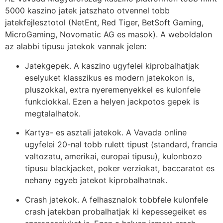
5000 kaszino jatek jatszhato otvennel tobb
jatekfejlesztotol (NetEnt, Red Tiger, BetSoft Gaming,
MicroGaming, Novomatic AG es masok). A weboldalon
az alabbi tipusu jatekok vannak jelen:
Jatekgepek. A kaszino ugyfelei kiprobalhatjak
eselyuket klasszikus es modern jatekokon is,
pluszokkal, extra nyeremenyekkel es kulonfele
funkciokkal. Ezen a helyen jackpotos gepek is
megtalalhatok.
Kartya- es asztali jatekok. A Vavada online
ugyfelei 20-nal tobb rulett tipust (standard, francia
valtozatu, amerikai, europai tipusu), kulonbozo
tipusu blackjacket, poker verziokat, baccaratot es
nehany egyeb jatekot kiprobalhatnak.
Crash jatekok. A felhasznalok tobbfele kulonfele
crash jatekban probalhatjak ki kepessegeiket es