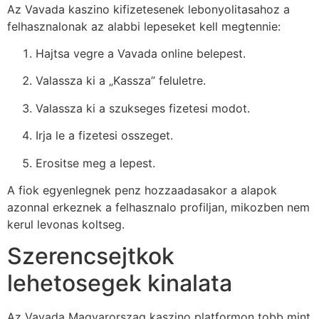
Az Vavada kaszino kifizetesenek lebonyolitasahoz a
felhasznalonak az alabbi lepeseket kell megtennie:
Hajtsa vegre a Vavada online belepest.
Valassza ki a „Kassza” feluletre.
Valassza ki a szukseges fizetesi modot.
Irja le a fizetesi osszeget.
Erositse meg a lepest.
A fiok egyenlegnek penz hozzaadasakor a alapok
azonnal erkeznek a felhasznalo profiljan, mikozben nem
kerul levonas koltseg.
Szerencsejtkok
lehetosegek kinalata
Az Vavada Magyarorszag kaszino platformon tobb mint