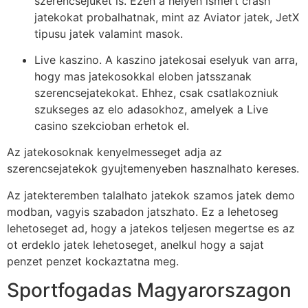
szerencsejuket is. Ezen a helyen ismert crash
jatekokat probalhatnak, mint az Aviator jatek, JetX
tipusu jatek valamint masok.
Live kaszino. A kaszino jatekosai eselyuk van arra,
hogy mas jatekosokkal eloben jatsszanak
szerencsejatekokat. Ehhez, csak csatlakozniuk
szukseges az elo adasokhoz, amelyek a Live
casino szekcioban erhetok el.
Az jatekosoknak kenyelmesseget adja az
szerencsejatekok gyujtemenyeben hasznalhato kereses.
Az jatekteremben talalhato jatekok szamos jatek demo
modban, vagyis szabadon jatszhato. Ez a lehetoseg
lehetoseget ad, hogy a jatekos teljesen megertse es az
ot erdeklo jatek lehetoseget, anelkul hogy a sajat
penzet penzet kockaztatna meg.
Sportfogadas Magyarorszagon