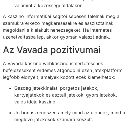
valamint a kozossegi oldalakon.
A kaszino informatikai segitoi sebesen felelnek meg a
szamukra erkezo megkeresesekre es asszisztalnak
megoldani a kialakult nehezsegeket. Ha internetes
uzenetvaltasba lep, akkor gyorsan valaszt adnak.
Az Vavada pozitivumai
A Vavada kaszino webkaszino ismertetesenek
befejezesekent erdemes atgondolni ezen jatekplatform
legfobb elonyeit, amelyek kozott ezek kiemelhetok:
Gazdag jatekkinalat: porgetos jatekok,
kartyajatekok es asztali jatekok, gyors jatekok,
valos ideju kaszino.
Jo bonuszrendszer, amely mind az ujoncok, mind a
meglevo jatekosok szamara keszult.