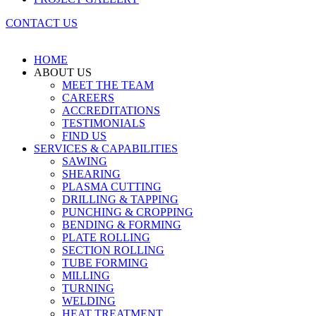
CONTACT US
HOME
ABOUT US
MEET THE TEAM
CAREERS
ACCREDITATIONS
TESTIMONIALS
FIND US
SERVICES & CAPABILITIES
SAWING
SHEARING
PLASMA CUTTING
DRILLING & TAPPING
PUNCHING & CROPPING
BENDING & FORMING
PLATE ROLLING
SECTION ROLLING
TUBE FORMING
MILLING
TURNING
WELDING
HEAT TREATMENT