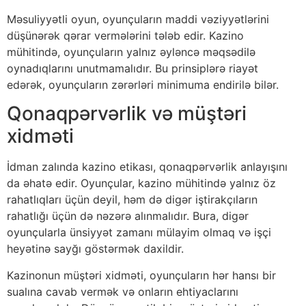
Məsuliyyətli oyun, oyunçuların maddi vəziyyətlərini
düşünərək qərar vermələrini tələb edir. Kazino
mühitində, oyunçuların yalnız əyləncə məqsədilə
oynadıqlarını unutmamalıdır. Bu prinsiplərə riayət
edərək, oyunçuların zərərləri minimuma endirilə bilər.
Qonaqpərvərlik və müştəri
xidməti
İdman zalında kazino etikası, qonaqpərvərlik anlayışını
da əhatə edir. Oyunçular, kazino mühitində yalnız öz
rahatlıqları üçün deyil, həm də digər iştirakçıların
rahatlığı üçün də nəzərə alınmalıdır. Bura, digər
oyunçularla ünsiyyət zamanı mülayim olmaq və işçi
heyətinə sayğı göstərmək daxildir.
Kazinonun müştəri xidməti, oyunçuların hər hansı bir
sualına cavab vermək və onların ehtiyaclarını