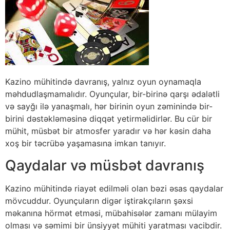
Kazino mühitində davranış, yalnız oyun oynamaqla
məhdudlaşmamalıdır. Oyunçular, bir-birinə qarşı ədalətli
və sayğı ilə yanaşmalı, hər birinin oyun zəminində bir-
birini dəstəkləməsinə diqqət yetirməlidirlər. Bu cür bir
mühit, müsbət bir atmosfer yaradır və hər kəsin daha
xoş bir təcrübə yaşamasına imkan tanıyır.
Qaydalar və müsbət davranış
Kazino mühitində riayət edilməli olan bəzi əsas qaydalar
mövcuddur. Oyunçuların digər iştirakçıların şəxsi
məkanına hörmət etməsi, mübahisələr zamanı mülayim
olması və səmimi bir ünsiyyət mühiti yaratması vacibdir.