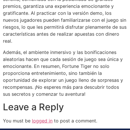
premios, garantiza una experiencia emocionante y
gratificante. Al practicar con la versión demo, los
nuevos jugadores pueden familiarizarse con el juego sin
riesgos, lo que les permitirá disfrutar plenamente de sus
características antes de realizar apuestas con dinero
real.
Además, el ambiente inmersivo y las bonificaciones
aleatorias hacen que cada sesión de juego sea única y
emocionante. En resumen, Fortune Tiger no solo
proporciona entretenimiento, sino también la
oportunidad de explorar un juego lleno de sorpresas y
recompensas. ¡No esperes más para descubrir todos
sus secretos y comenzar tu aventura!
Leave a Reply
You must be
logged in
to post a comment.