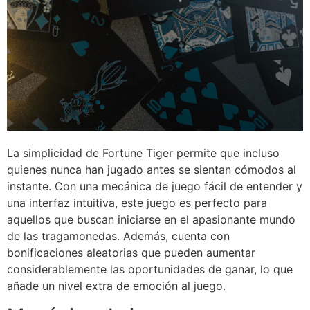
La simplicidad de Fortune Tiger permite que incluso
quienes nunca han jugado antes se sientan cómodos al
instante. Con una mecánica de juego fácil de entender y
una interfaz intuitiva, este juego es perfecto para
aquellos que buscan iniciarse en el apasionante mundo
de las tragamonedas. Además, cuenta con
bonificaciones aleatorias que pueden aumentar
considerablemente las oportunidades de ganar, lo que
añade un nivel extra de emoción al juego.