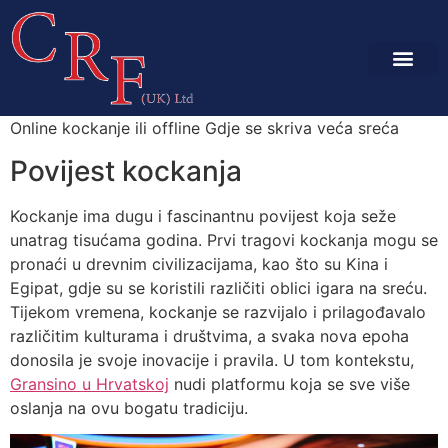
SERVICES & CA
PROJECT GALLE
Online kockanje ili offline Gdje se skriva veća sreća
Povijest kockanja
Kockanje ima dugu i fascinantnu povijest koja seže
unatrag tisućama godina. Prvi tragovi kockanja mogu se
pronaći u drevnim civilizacijama, kao što su Kina i
Egipat, gdje su se koristili različiti oblici igara na sreću.
Tijekom vremena, kockanje se razvijalo i prilagođavalo
različitim kulturama i društvima, a svaka nova epoha
donosila je svoje inovacije i pravila. U tom kontekstu,
Gransino u Hrvatskoj
nudi platformu koja se sve više
oslanja na ovu bogatu tradiciju.