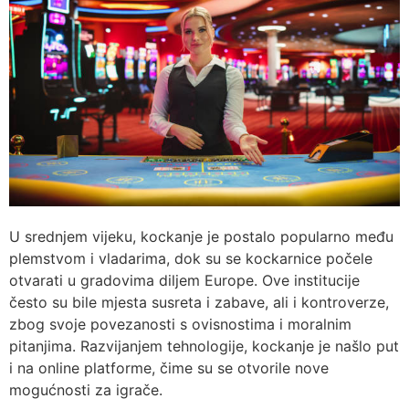
U srednjem vijeku, kockanje je postalo popularno među
plemstvom i vladarima, dok su se kockarnice počele
otvarati u gradovima diljem Europe. Ove institucije
često su bile mjesta susreta i zabave, ali i kontroverze,
zbog svoje povezanosti s ovisnostima i moralnim
pitanjima. Razvijanjem tehnologije, kockanje je našlo put
i na online platforme, čime su se otvorile nove
mogućnosti za igrače.