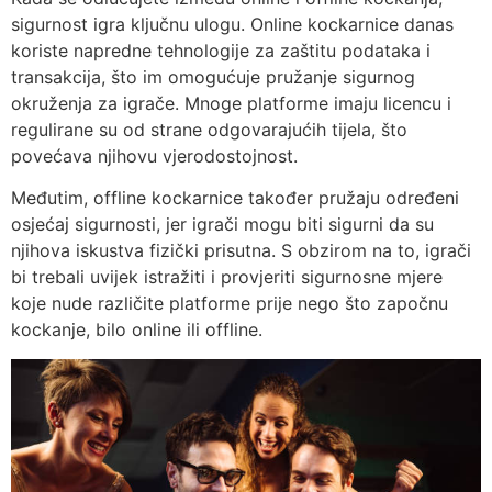
sigurnost igra ključnu ulogu. Online kockarnice danas
koriste napredne tehnologije za zaštitu podataka i
transakcija, što im omogućuje pružanje sigurnog
okruženja za igrače. Mnoge platforme imaju licencu i
regulirane su od strane odgovarajućih tijela, što
povećava njihovu vjerodostojnost.
Međutim, offline kockarnice također pružaju određeni
osjećaj sigurnosti, jer igrači mogu biti sigurni da su
njihova iskustva fizički prisutna. S obzirom na to, igrači
bi trebali uvijek istražiti i provjeriti sigurnosne mjere
koje nude različite platforme prije nego što započnu
kockanje, bilo online ili offline.